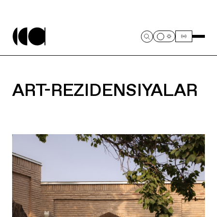
ART-REZIDENSIYALAR