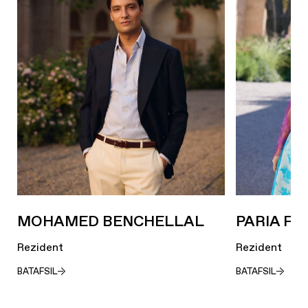
MOHAMED BENCHELLAL
PARIA F
Rezident
Rezident
BATAFSIL
BATAFSIL