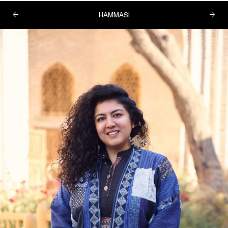
HAMMASI