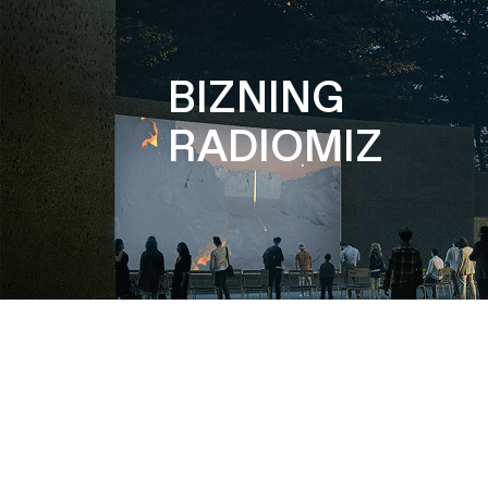
BIZNING
RADIOMIZ