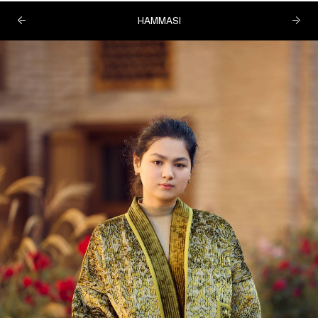
HAMMASI