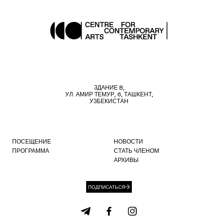
ЗДАНИЕ B,
УЛ. АМИР ТЕМУР, 6, ТАШКЕНТ,
УЗБЕКИСТАН
ПОСЕЩЕНИЕ
НОВОСТИ
ПРОГРАММА
СТАТЬ ЧЛЕНОМ
АРХИВЫ
ПОДПИСАТЬСЯ