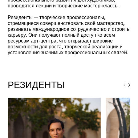
проводятся лекции и творческие мастер-классы.
Резиденты — творческие профессионалы,
стремящиеся совершенствовать своё мастерство,
развивать международное сотрудничество и строить
карьеру. Они получают полный доступ ко всем
ресурсам арт-центра, что открывает широкие
возможности для роста, творческой реализации и
установления значимых профессиональных связей.
РЕЗИДЕНТЫ