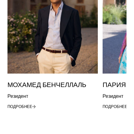
МОХАМЕД БЕНЧЕЛЛАЛЬ
ПАРИЯ Ф
Резидент
Резидент
ПОДРОБНЕЕ
ПОДРОБНЕЕ