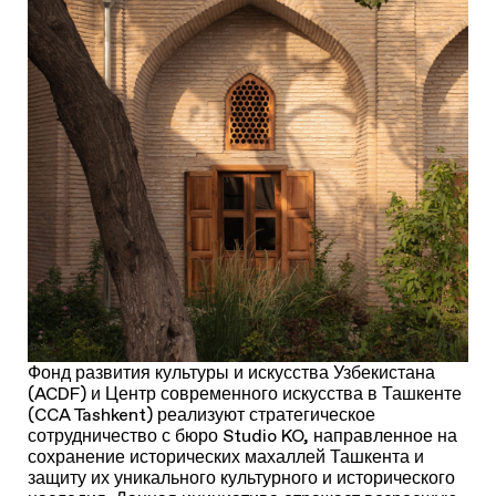
Фонд развития культуры и искусства Узбекистана
(ACDF) и Центр современного искусства в Ташкенте
(CCA Tashkent) реализуют стратегическое
сотрудничество с бюро Studio KO, направленное на
сохранение исторических махаллей Ташкента и
защиту их уникального культурного и исторического