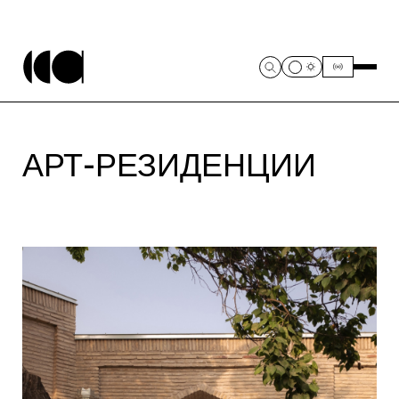
АРТ-РЕЗИДЕНЦИИ