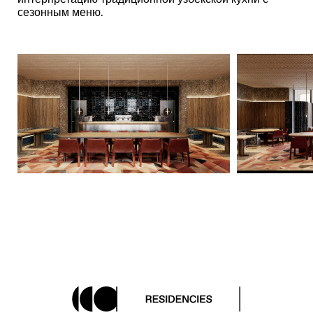
сезонным меню.