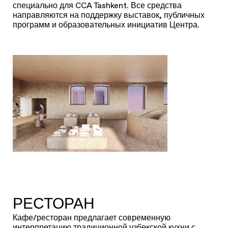
специально для CCA Tashkent. Все средства
направляются на поддержку выставок, публичных
программ и образовательных инициатив Центра.
РЕСТОРАН
Кафе/ресторан предлагает современную
интерпретацию традиционной узбекской кухни с