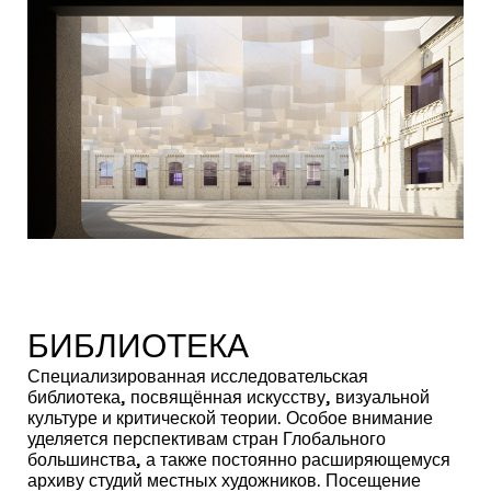
БИБЛИОТЕКА
Специализированная исследовательская
библиотека, посвящённая искусству, визуальной
культуре и критической теории. Особое внимание
уделяется перспективам стран Глобального
большинства, а также постоянно расширяющемуся
архиву студий местных художников. Посещение