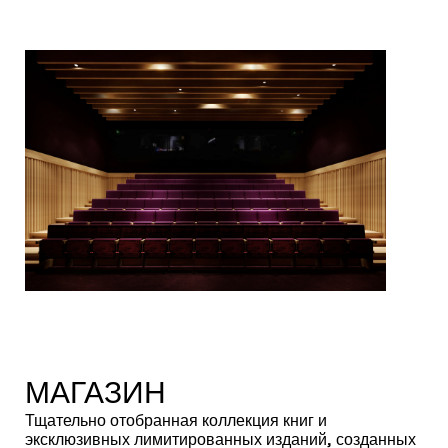
МАГАЗИН
Тщательно отобранная коллекция книг и
эксклюзивных лимитированных изданий, созданных