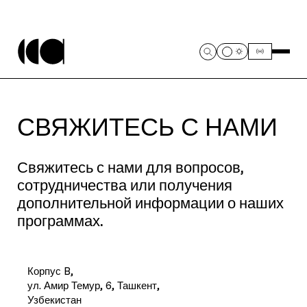
СВЯЖИТЕСЬ С НАМИ
Свяжитесь с нами для вопросов,
сотрудничества или получения
дополнительной информации о наших
программах.
Корпус B,
ул. Амир Темур, 6, Ташкент,
Узбекистан