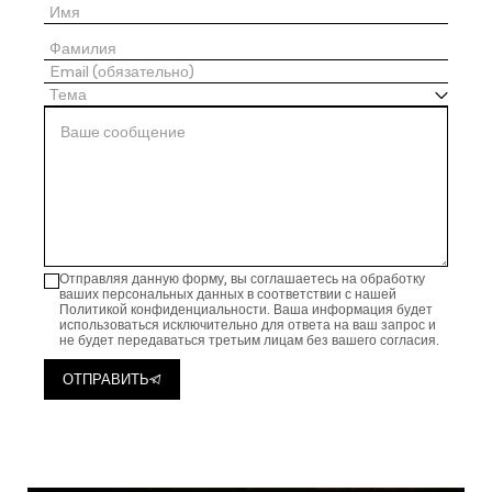
Отправляя данную форму, вы соглашаетесь на обработку
ваших персональных данных в соответствии с нашей
Политикой конфиденциальности. Ваша информация будет
использоваться исключительно для ответа на ваш запрос и
не будет передаваться третьим лицам без вашего согласия.
ОТПРАВИТЬ