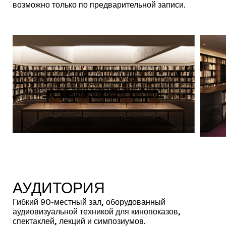
возможно только по предварительной записи.
АУДИТОРИЯ
Гибкий 90-местный зал, оборудованный
аудиовизуальной техникой для кинопоказов,
спектаклей, лекций и симпозиумов.