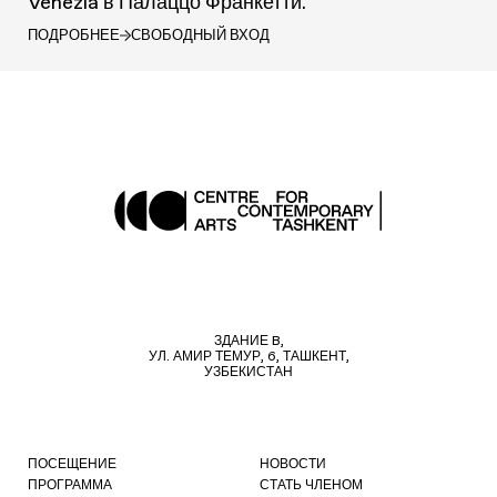
Venezia в Палаццо Франкетти.
ПОДРОБНЕЕ
СВОБОДНЫЙ ВХОД
ЗДАНИЕ B,
УЛ. АМИР ТЕМУР, 6, ТАШКЕНТ,
УЗБЕКИСТАН
ПОСЕЩЕНИЕ
НОВОСТИ
ПРОГРАММА
СТАТЬ ЧЛЕНОМ