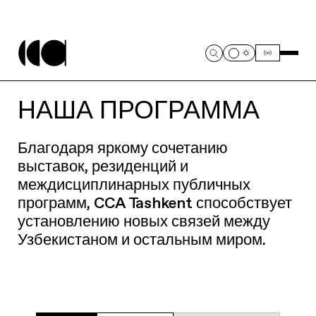
НАША ПРОГРАММА
Благодаря яркому сочетанию
выставок, резиденций и
междисциплинарных публичных
программ, CCA Tashkent способствует
установлению новых связей между
Узбекистаном и остальным миром.