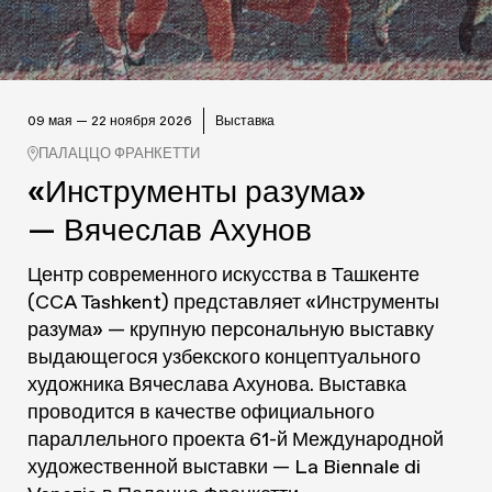
09 мая — 22 ноября 2026
Выставка
ПАЛАЦЦО ФРАНКЕТТИ
«Инструменты разума»
— Вячеслав Ахунов
Центр современного искусства в Ташкенте
(CCA Tashkent) представляет «Инструменты
разума» — крупную персональную выставку
выдающегося узбекского концептуального
художника Вячеслава Ахунова. Выставка
проводится в качестве официального
параллельного проекта 61-й Международной
художественной выставки — La Biennale di