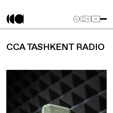
CCA TASHKENT RADIO