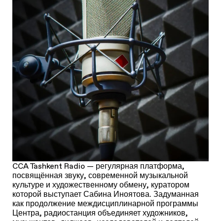
CCA Tashkent Radio — регулярная платформа,
посвящённая звуку, современной музыкальной
культуре и художественному обмену, куратором
которой выступает Сабина Иноятова. Задуманная
как продолжение междисциплинарной программы
Центра, радиостанция объединяет художников,