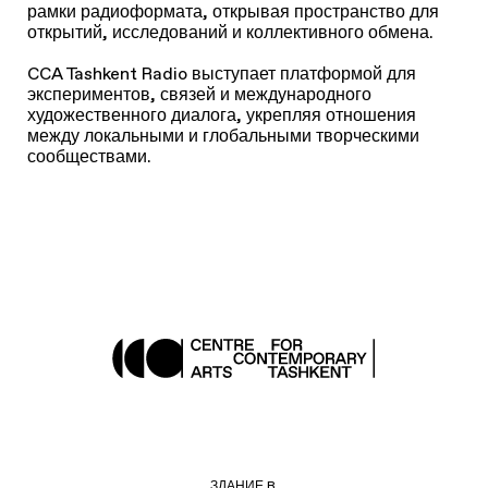
рамки радиоформата, открывая пространство для
открытий, исследований и коллективного обмена.
CCA Tashkent Radio выступает платформой для
экспериментов, связей и международного
художественного диалога, укрепляя отношения
между локальными и глобальными творческими
сообществами.
ЗДАНИЕ B,