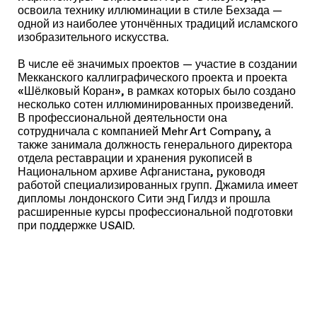
освоила технику иллюминации в стиле Бехзада —
одной из наиболее утончённых традиций исламского
изобразительного искусства.
В числе её значимых проектов — участие в создании
Мекканского каллиграфического проекта и проекта
«Шёлковый Коран», в рамках которых было создано
несколько сотен иллюминированных произведений.
В профессиональной деятельности она
сотрудничала с компанией Mehr Art Company, а
также занимала должность генерального директора
отдела реставрации и хранения рукописей в
Национальном архиве Афганистана, руководя
работой специализированных групп. Джамила имеет
дипломы лондонского Сити энд Гилдз и прошла
расширенные курсы профессиональной подготовки
при поддержке USAID.