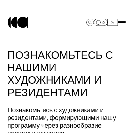
ПОЗНАКОМЬТЕСЬ С
НАШИМИ
ХУДОЖНИКАМИ И
РЕЗИДЕНТАМИ
Познакомьтесь с художниками и
резидентами, формирующими нашу
программу через разнообразие