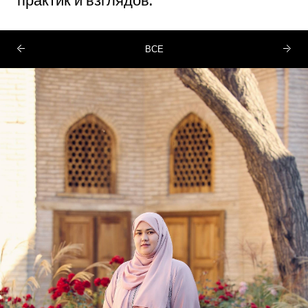
практик и взглядов.
ВСЕ