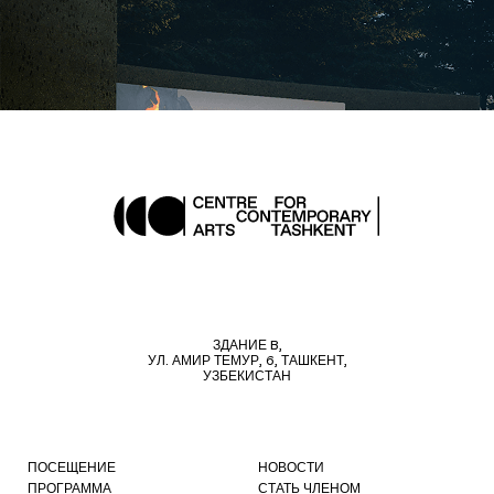
ЗДАНИЕ B,
УЛ. АМИР ТЕМУР, 6, ТАШКЕНТ,
УЗБЕКИСТАН
ПОСЕЩЕНИЕ
НОВОСТИ
ПРОГРАММА
СТАТЬ ЧЛЕНОМ