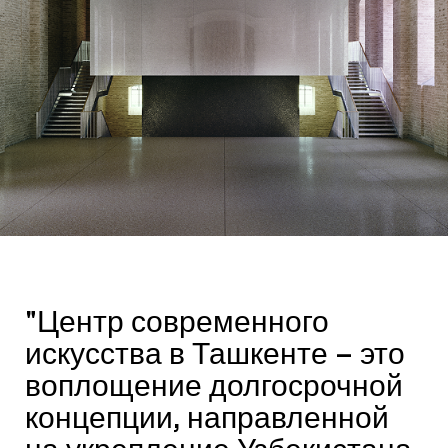
"Центр современного
искусства в Ташкенте – это
воплощение долгосрочной
концепции, направленной