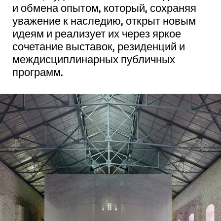
и обмена опытом, который, сохраняя
уважение к наследию, открыт новым
идеям и реализует их через яркое
сочетание выставок, резиденций и
междисциплинарных публичных
программ.