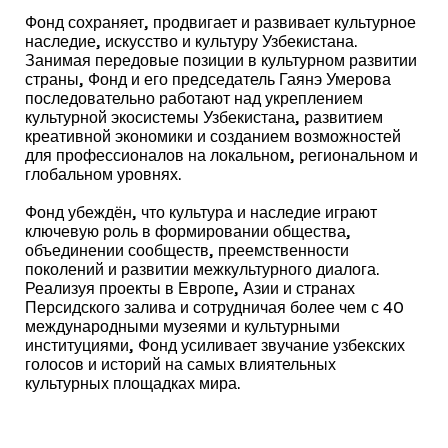
Фонд сохраняет, продвигает и развивает культурное
наследие, искусство и культуру Узбекистана.
Занимая передовые позиции в культурном развитии
страны, Фонд и его председатель Гаянэ Умерова
последовательно работают над укреплением
культурной экосистемы Узбекистана, развитием
креативной экономики и созданием возможностей
для профессионалов на локальном, региональном и
глобальном уровнях.
Фонд убеждён, что культура и наследие играют
ключевую роль в формировании общества,
объединении сообществ, преемственности
поколений и развитии межкультурного диалога.
Реализуя проекты в Европе, Азии и странах
Персидского залива и сотрудничая более чем с 40
международными музеями и культурными
институциями, Фонд усиливает звучание узбекских
голосов и историй на самых влиятельных
культурных площадках мира.