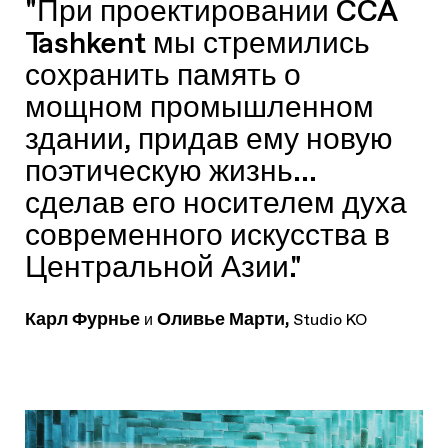
"При проектировании CCA
Tashkent мы стремились
сохранить память о
мощном промышленном
здании, придав ему новую
поэтическую жизнь...
сделав его носителем духа
современного искусства в
Центральной Азии."
Карл Фурнье
Оливье Марти,
и
Studio KO