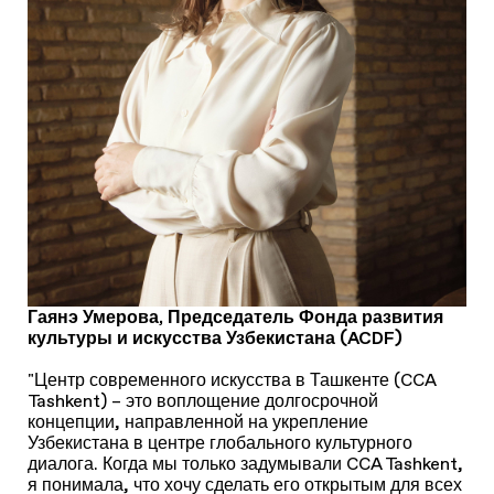
Гаянэ Умерова, Председатель Фонда развития
культуры и искусства Узбекистана (ACDF)
"Центр современного искусства в Ташкенте (CCA
Tashkent) – это воплощение долгосрочной
концепции, направленной на укрепление
Узбекистана в центре глобального культурного
диалога. Когда мы только задумывали CCA Tashkent,
я понимала, что хочу сделать его открытым для всех