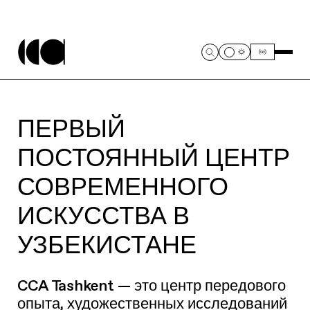
ПЕРВЫЙ
ПОСТОЯННЫЙ ЦЕНТР
СОВРЕМЕННОГО
ИСКУССТВА В
УЗБЕКИСТАНЕ
CCA Tashkent — это центр передового
опыта, художественных исследований