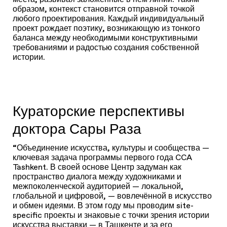
образом, контекст становится отправной точкой
любого проектирования. Каждый индивидуальный
проект рождает поэтику, возникающую из тонкого
баланса между необходимыми конструктивными
требованиями и радостью создания собственной
истории.