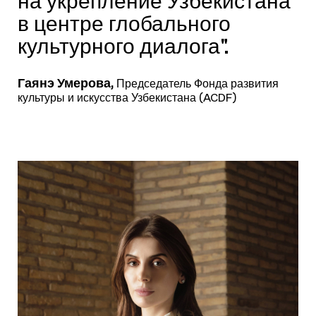
на укрепление Узбекистана
в центре глобального
культурного диалога".
Гаянэ Умерова,
Председатель Фонда развития
культуры и искусства Узбекистана (ACDF)