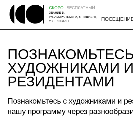
СКОРО
| БЕСПЛАТНЫЙ
ЗДАНИЕ B,
УЛ. АМИРА ТЕМУРА, 6, ТАШКЕНТ,
ПОСЕЩЕНИ
УЗБЕКИСТАН
ПОЗНАКОМЬТЕСЬ
ХУДОЖНИКАМИ 
РЕЗИДЕНТАМИ
Познакомьтесь с художниками и 
нашу программу через разнообразие