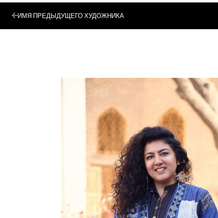
ИМЯ ПРЕДЫДУЩЕГО ХУДОЖНИКА