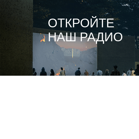
ОТКРОЙТЕ
НАШ РАДИО