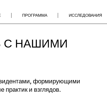
Е
ПРОГРАММА
ИССЛЕДОВАНИЯ
 С НАШИМИ
И
резидентами, формирующими
 практик и взглядов.