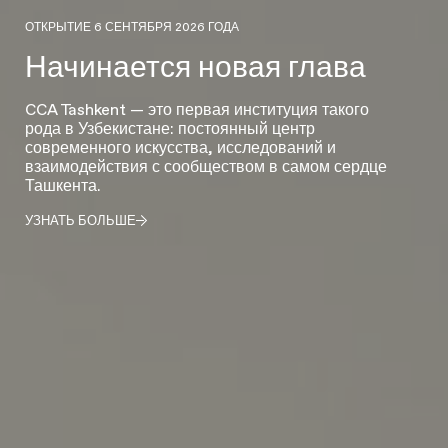
ОТКРЫТИЕ 6 СЕНТЯБРЯ 2026 ГОДА
Начинается новая глава
CCA Tashkent — это первая институция такого
рода в Узбекистане: постоянный центр
современного искусства, исследований и
взаимодействия с сообществом в самом сердце
Ташкента.
УЗНАТЬ БОЛЬШЕ