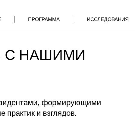
Е
ПРОГРАММА
ИССЛЕДОВАНИЯ
 С НАШИМИ
И
резидентами, формирующими
 практик и взглядов.