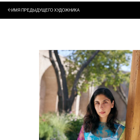
ИМЯ ПРЕДЫДУЩЕГО ХУДОЖНИКА