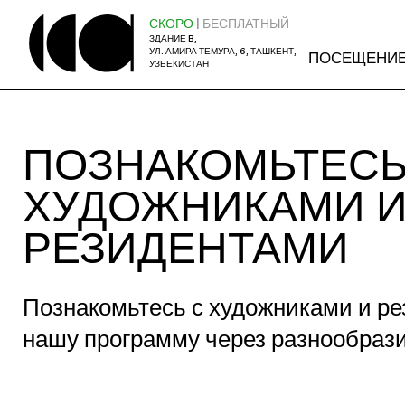
СКОРО
| БЕСПЛАТНЫЙ
ЗДАНИЕ B,
УЛ. АМИРА ТЕМУРА, 6, ТАШКЕНТ,
ПОСЕЩЕНИ
УЗБЕКИСТАН
ПОЗНАКОМЬТЕСЬ
ХУДОЖНИКАМИ 
РЕЗИДЕНТАМИ
Познакомьтесь с художниками и 
нашу программу через разнообразие