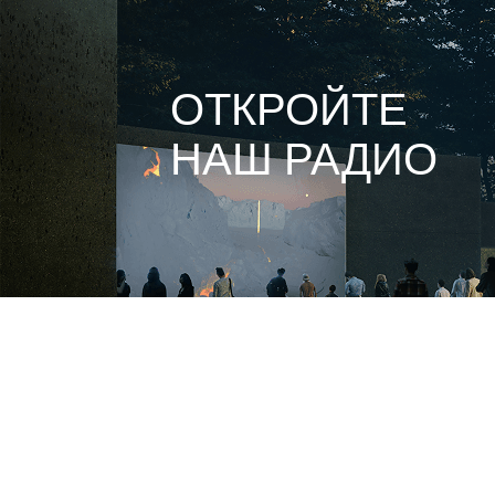
ОТКРОЙТЕ
НАШ РАДИО