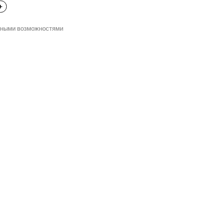
нными возможностями