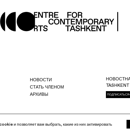
НОВОСТНА
НОВОСТИ
TASHKENT
СТАТЬ ЧЛЕНОМ
АРХИВЫ
ПОДПИСАТЬСЯ
207 40 80
cookie и позволяет вам выбрать, какие из них активировать