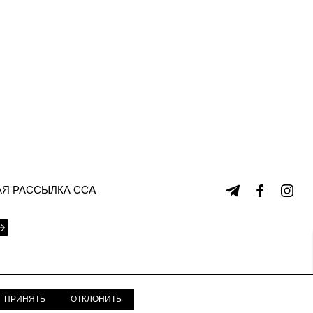
Я РАССЫЛКА CCA
ПРИНЯТЬ
ОТКЛОНИТЬ