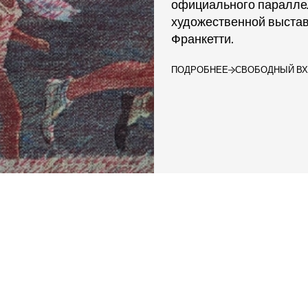
официального паралле
художественной выставк
Франкетти.
ПОДРОБНЕЕ
СВОБОДНЫЙ В