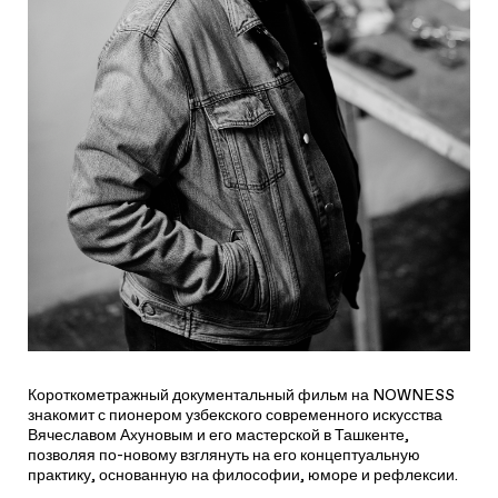
Короткометражный документальный фильм на NOWNESS
знакомит с пионером узбекского современного искусства
Вячеславом Ахуновым и его мастерской в Ташкенте,
позволяя по-новому взглянуть на его концептуальную
практику, основанную на философии, юморе и рефлексии.