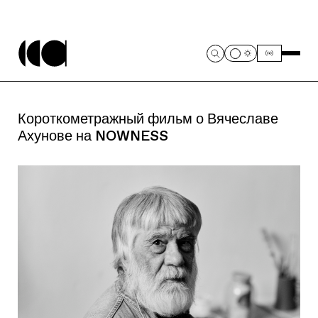
Короткометражный фильм о Вячеславе
Ахунове на NOWNESS