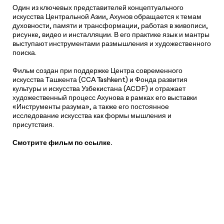
Один из ключевых представителей концептуального
искусства Центральной Азии, Ахунов обращается к темам
духовности, памяти и трансформации, работая в живописи,
рисунке, видео и инсталляции. В его практике язык и мантры
выступают инструментами размышления и художественного
поиска.
Фильм создан при поддержке Центра современного
искусства Ташкента (CCA Tashkent) и Фонда развития
культуры и искусства Узбекистана (ACDF) и отражает
художественный процесс Ахунова в рамках его выставки
«Инструменты разума», а также его постоянное
исследование искусства как формы мышления и
присутствия.
Смотрите фильм по ссылке.