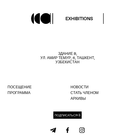
ЗДАНИЕ B,
УЛ. АМИР ТЕМУР, 6, ТАШКЕНТ,
УЗБЕКИСТАН
ПОСЕЩЕНИЕ
НОВОСТИ
ПРОГРАММА
СТАТЬ ЧЛЕНОМ
АРХИВЫ
ПОДПИСАТЬСЯ