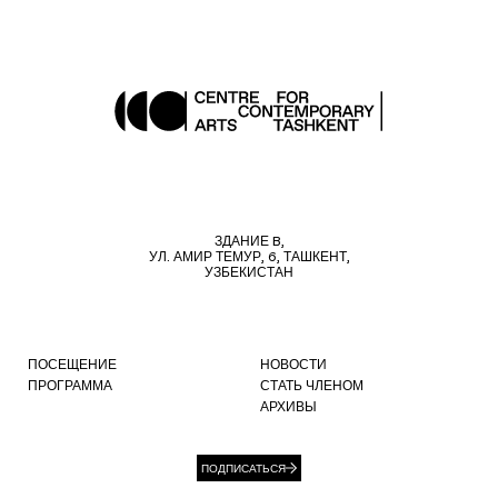
ЗДАНИЕ B,
УЛ. АМИР ТЕМУР, 6, ТАШКЕНТ,
УЗБЕКИСТАН
ПОСЕЩЕНИЕ
НОВОСТИ
ПРОГРАММА
СТАТЬ ЧЛЕНОМ
АРХИВЫ
ПОДПИСАТЬСЯ