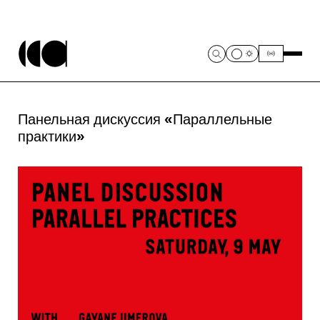
Панельная дискуссия «Параллельные
практики»