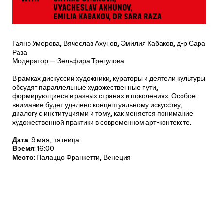
Гаянэ Умерова, Вячеслав Ахунов, Эмилия Кабаков, д-р Сара
Раза
Модератор — Зельфира Трегулова
В рамках дискуссии художники, кураторы и деятели культуры
обсудят параллельные художественные пути,
формирующиеся в разных странах и поколениях. Особое
внимание будет уделено концептуальному искусству,
диалогу с институциями и тому, как меняется понимание
художественной практики в современном арт-контексте.
Дата
: 9 мая, пятница
Время
: 16:00
Место
: Палаццо Франкетти, Венеция