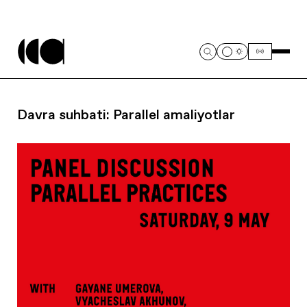
Davra suhbati: Parallel amaliyotlar