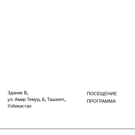
Здание B,
ПОСЕЩЕНИЕ
ул. Амир Темур, 6, Ташкент,
ПРОГРАММА
Узбекистан
Политика
Политика