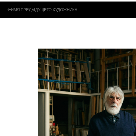
ИМЯ ПРЕДЫДУЩЕГО ХУДОЖНИКА