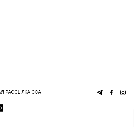
Я РАССЫЛКА CCA