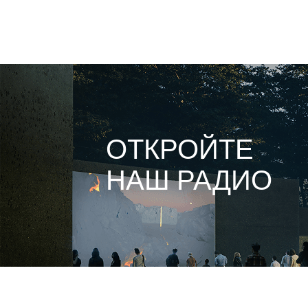
ОТКРОЙТЕ
НАШ РАДИО