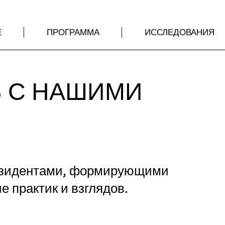
Е
ПРОГРАММА
ИССЛЕДОВАНИЯ
 С НАШИМИ
И
резидентами, формирующими
 практик и взглядов.