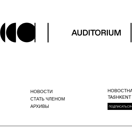
НОВОСТНА
НОВОСТИ
TASHKENT
СТАТЬ ЧЛЕНОМ
АРХИВЫ
ПОДПИСАТЬСЯ