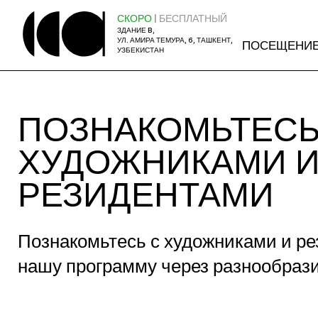
СКОРО
| БЕСПЛАТНЫЙ
ЗДАНИЕ B,
УЛ. АМИРА ТЕМУРА, 6, ТАШКЕНТ,
ПОСЕЩЕНИ
УЗБЕКИСТАН
ПОЗНАКОМЬТЕСЬ
ХУДОЖНИКАМИ 
РЕЗИДЕНТАМИ
Познакомьтесь с художниками и 
нашу программу через разнообразие