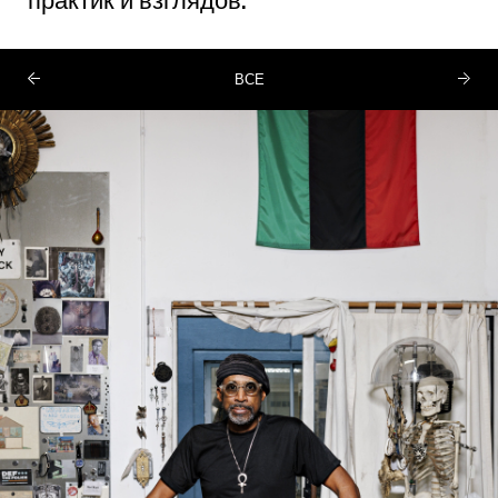
практик и взглядов.
ВСЕ