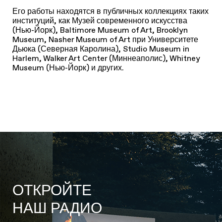
Его работы находятся в публичных коллекциях таких
институций, как Музей современного искусства
(Нью-Йорк), Baltimore Museum of Art, Brooklyn
Museum, Nasher Museum of Art при Университете
Дьюка (Северная Каролина), Studio Museum in
Harlem, Walker Art Center (Миннеаполис), Whitney
Museum (Нью-Йорк) и других.
ОТКРОЙТЕ
НАШ РАДИО