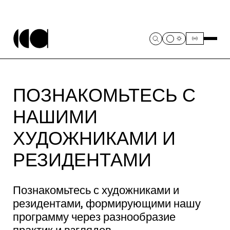
ПОЗНАКОМЬТЕСЬ С
НАШИМИ
ХУДОЖНИКАМИ И
РЕЗИДЕНТАМИ
Познакомьтесь с художниками и
резидентами, формирующими нашу
программу через разнообразие