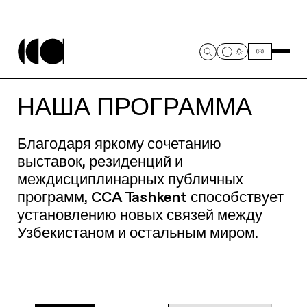
НАША ПРОГРАММА
Благодаря яркому сочетанию
выставок, резиденций и
междисциплинарных публичных
программ, CCA Tashkent способствует
установлению новых связей между
Узбекистаном и остальным миром.