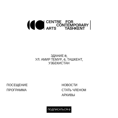
ЗДАНИЕ B,
УЛ. АМИР ТЕМУР, 6, ТАШКЕНТ,
УЗБЕКИСТАН
ПОСЕЩЕНИЕ
НОВОСТИ
ПРОГРАММА
СТАТЬ ЧЛЕНОМ
АРХИВЫ
ПОДПИСАТЬСЯ