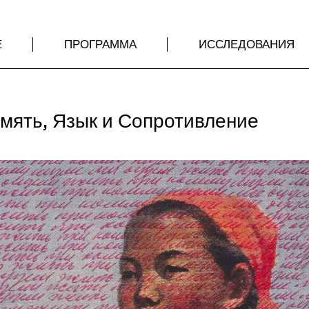
Е
ПРОГРАММА
ИССЛЕДОВАНИЯ
мять, Язык и Сопротивление