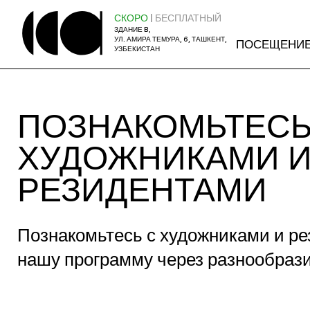
СКОРО
| БЕСПЛАТНЫЙ
ЗДАНИЕ B,
УЛ. АМИРА ТЕМУРА, 6, ТАШКЕНТ,
ПОСЕЩЕНИ
УЗБЕКИСТАН
ПОЗНАКОМЬТЕСЬ
ХУДОЖНИКАМИ 
РЕЗИДЕНТАМИ
Познакомьтесь с художниками и 
нашу программу через разнообразие