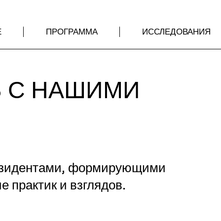
Е
ПРОГРАММА
ИССЛЕДОВАНИЯ
 С НАШИМИ
И
резидентами, формирующими
 практик и взглядов.