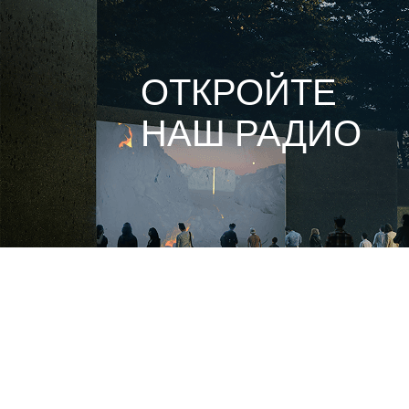
ОТКРОЙТЕ
НАШ РАДИО