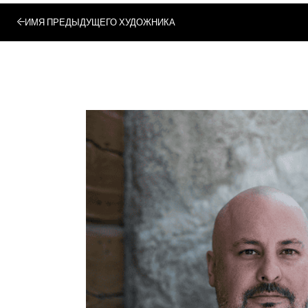
ИМЯ ПРЕДЫДУЩЕГО ХУДОЖНИКА