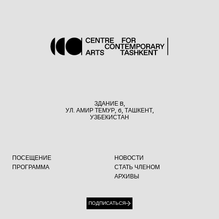
ЗДАНИЕ B,
УЛ. АМИР ТЕМУР, 6, ТАШКЕНТ,
УЗБЕКИСТАН
ПОСЕЩЕНИЕ
НОВОСТИ
ПРОГРАММА
СТАТЬ ЧЛЕНОМ
АРХИВЫ
ПОДПИСАТЬСЯ