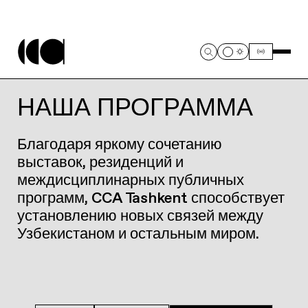
НАША ПРОГРАММА
Благодаря яркому сочетанию
выставок, резиденций и
междисциплинарных публичных
программ, CCA Tashkent способствует
установлению новых связей между
Узбекистаном и остальным миром.