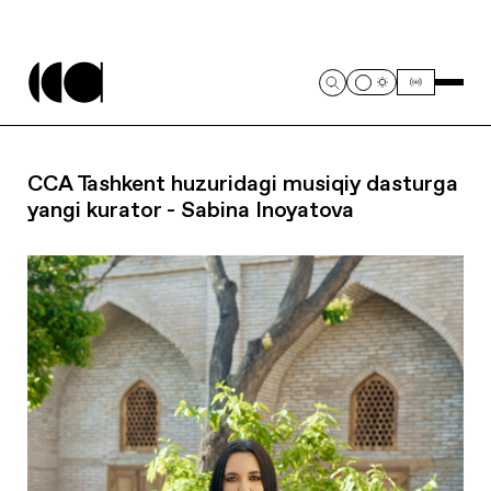
CCA Tashkent huzuridagi musiqiy dasturga
yangi kurator - Sabina Inoyatova