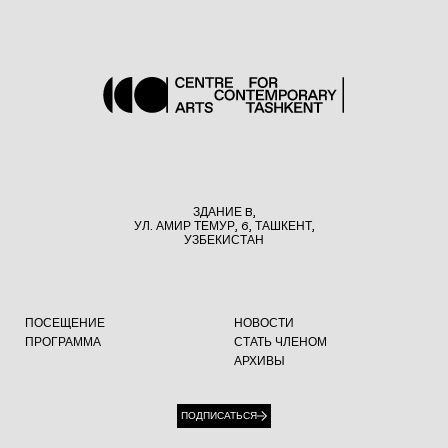
ЗДАНИЕ B,
УЛ. АМИР ТЕМУР, 6, ТАШКЕНТ,
УЗБЕКИСТАН
ПОСЕЩЕНИЕ
НОВОСТИ
ПРОГРАММА
СТАТЬ ЧЛЕНОМ
АРХИВЫ
ПОДПИСАТЬСЯ