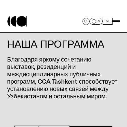
НАША ПРОГРАММА
Благодаря яркому сочетанию
выставок, резиденций и
междисциплинарных публичных
программ, CCA Tashkent способствует
установлению новых связей между
Узбекистаном и остальным миром.