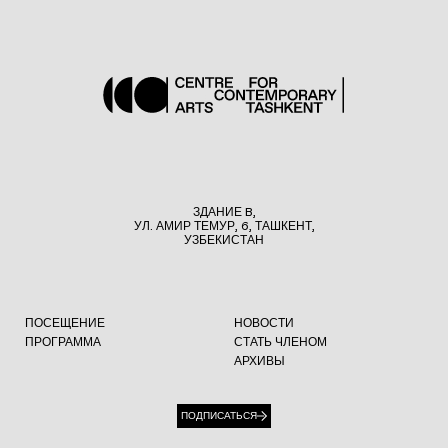
ЗДАНИЕ B,
УЛ. АМИР ТЕМУР, 6, ТАШКЕНТ,
УЗБЕКИСТАН
ПОСЕЩЕНИЕ
НОВОСТИ
ПРОГРАММА
СТАТЬ ЧЛЕНОМ
АРХИВЫ
ПОДПИСАТЬСЯ