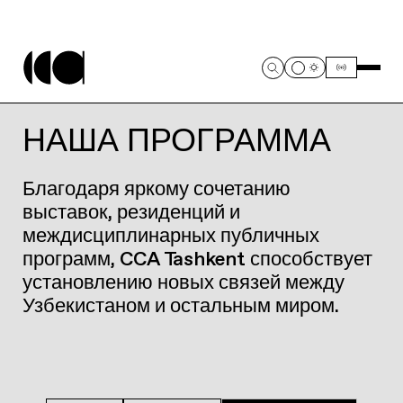
НАША ПРОГРАММА
Благодаря яркому сочетанию
выставок, резиденций и
междисциплинарных публичных
программ, CCA Tashkent способствует
установлению новых связей между
Узбекистаном и остальным миром.