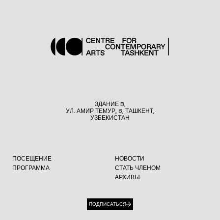
ЗДАНИЕ B,
УЛ. АМИР ТЕМУР, 6, ТАШКЕНТ,
УЗБЕКИСТАН
ПОСЕЩЕНИЕ
НОВОСТИ
ПРОГРАММА
СТАТЬ ЧЛЕНОМ
АРХИВЫ
ПОДПИСАТЬСЯ