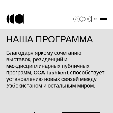
НАША ПРОГРАММА
Благодаря яркому сочетанию
выставок, резиденций и
междисциплинарных публичных
программ, CCA Tashkent способствует
установлению новых связей между
Узбекистаном и остальным миром.