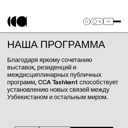
НАША ПРОГРАММА
Благодаря яркому сочетанию
выставок, резиденций и
междисциплинарных публичных
программ, CCA Tashkent способствует
установлению новых связей между
Узбекистаном и остальным миром.