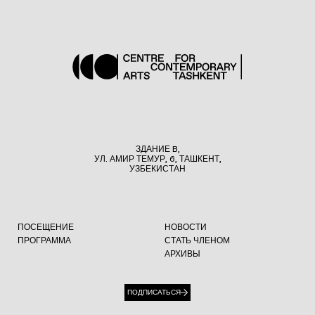
ЗДАНИЕ B,
УЛ. АМИР ТЕМУР, 6, ТАШКЕНТ,
УЗБЕКИСТАН
ПОСЕЩЕНИЕ
НОВОСТИ
ПРОГРАММА
СТАТЬ ЧЛЕНОМ
АРХИВЫ
ПОДПИСАТЬСЯ