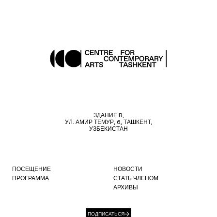
ЗДАНИЕ B,
УЛ. АМИР ТЕМУР, 6, ТАШКЕНТ,
УЗБЕКИСТАН
ПОСЕЩЕНИЕ
НОВОСТИ
ПРОГРАММА
СТАТЬ ЧЛЕНОМ
АРХИВЫ
ПОДПИСАТЬСЯ