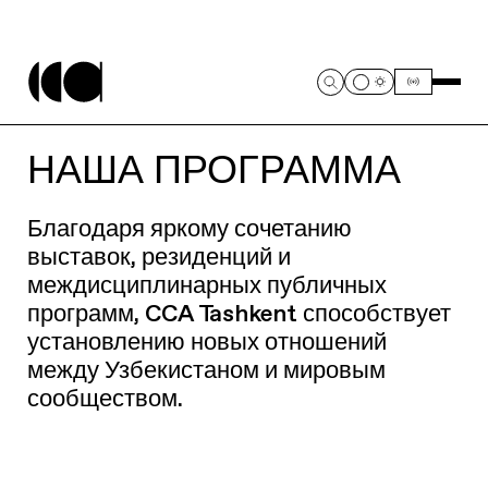
НАША ПРОГРАММА
Благодаря яркому сочетанию
выставок, резиденций и
междисциплинарных публичных
программ, CCA Tashkent способствует
установлению новых отношений
между Узбекистаном и мировым
сообществом.