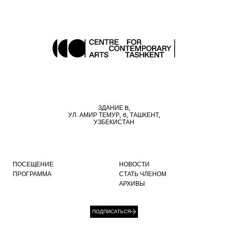
ЗДАНИЕ B,
УЛ. АМИР ТЕМУР, 6, ТАШКЕНТ,
УЗБЕКИСТАН
ПОСЕЩЕНИЕ
НОВОСТИ
ПРОГРАММА
СТАТЬ ЧЛЕНОМ
АРХИВЫ
ПОДПИСАТЬСЯ