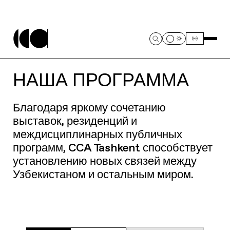
НАША ПРОГРАММА
Благодаря яркому сочетанию
выставок, резиденций и
междисциплинарных публичных
программ, CCA Tashkent способствует
установлению новых связей между
Узбекистаном и остальным миром.